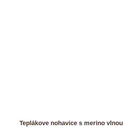
Teplákove nohavice s merino vlnou