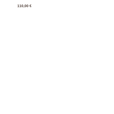
110,00
€