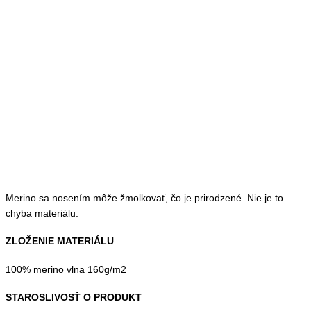
Merino sa nosením môže žmolkovať, čo je prirodzené. Nie je to
chyba materiálu.
ZLOŽENIE MATERIÁLU
100% merino vlna 160g/m2
STAROSLIVOSŤ O PRODUKT