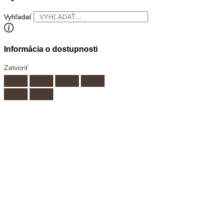
Vyhľadať
Informácia o dostupnosti
Zatvoriť